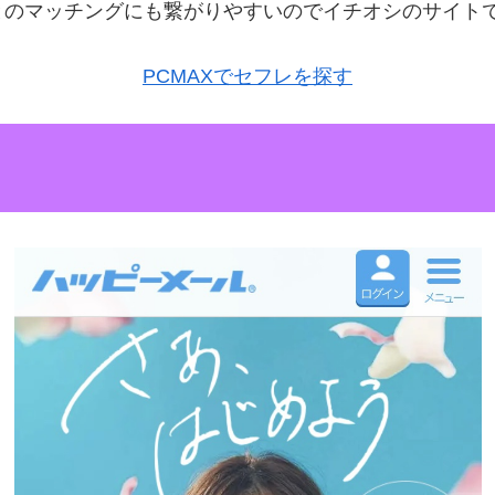
とのマッチングにも繋がりやすいのでイチオシのサイト
PCMAXでセフレを探す