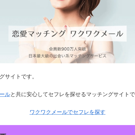
グサイトです。
ール
と共に安心してセフレを探せるマッチングサイトで
ワクワクメールでセフレを探す