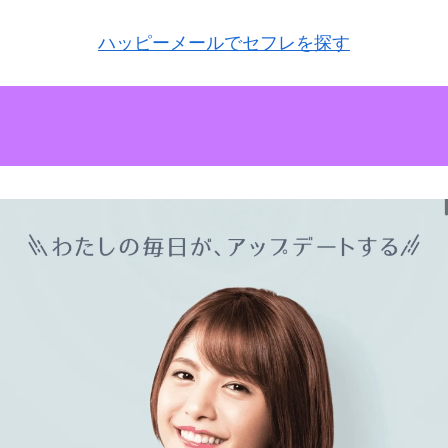
ハッピーメールでセフレを探す