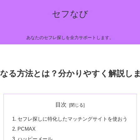
セフなび
あなたのセフレ探しを全力サポートします。
なる方法とは？分かりやすく解説し
目次
セフレ探しに特化したマッチングサイトを使おう
PCMAX
ハッピーメール