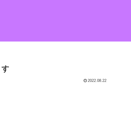
ます
2022.08.22