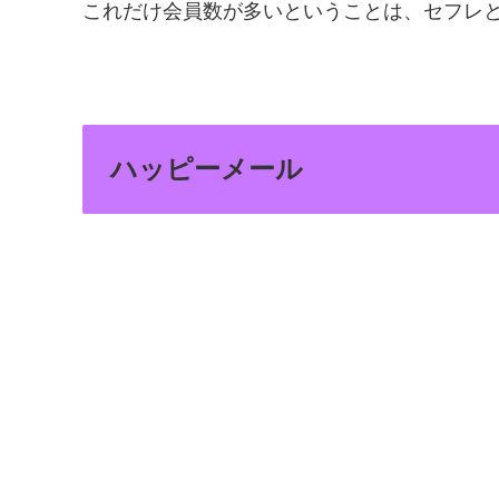
これだけ会員数が多いということは、セフレ
ハッピーメール