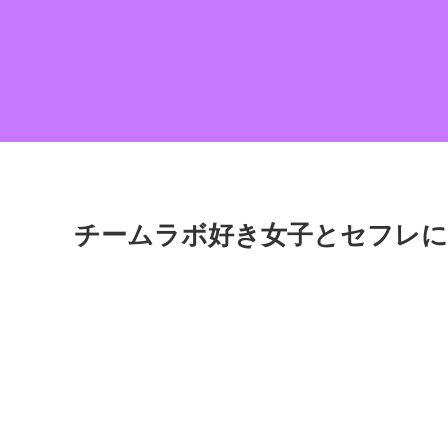
チームラボ好き女子とセフレに