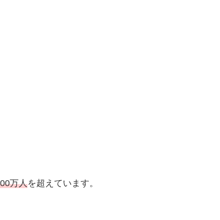
000万人
を超えています。