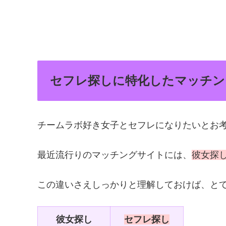
セフレ探しに特化したマッチン
チームラボ好き女子とセフレになりたいとお
最近流行りのマッチングサイトには、
彼女探
この違いさえしっかりと理解しておけば、と
彼女探し
セフレ探し