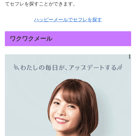
てセフレを探すことができます。
ハッピーメールでセフレを探す
ワクワクメール