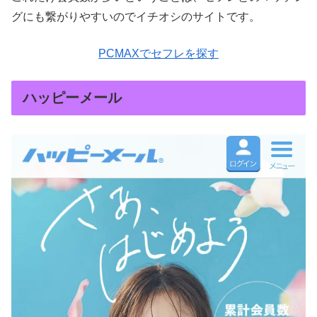
グにも繋がりやすいのでイチオシのサイトです。
PCMAXでセフレを探す
ハッピーメール