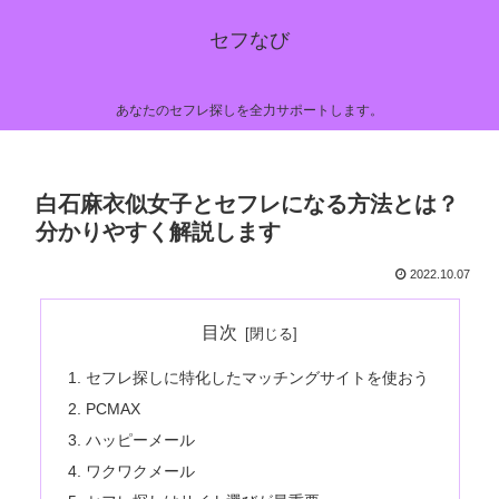
セフなび
あなたのセフレ探しを全力サポートします。
白石麻衣似女子とセフレになる方法とは？
分かりやすく解説します
2022.10.07
目次
セフレ探しに特化したマッチングサイトを使おう
PCMAX
ハッピーメール
ワクワクメール