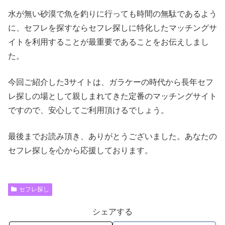
水が無い砂漠で魚を釣りに行っても時間の無駄であるよう
に、セフレを探すならセフレ探しに特化したマッチングサ
イトを利用することが最重要であることをお伝えしまし
た。
今回ご紹介した3サイトは、ガラケーの時代から長年セフ
レ探しの場として親しまれてきた定番のマッチングサイト
ですので、安心してご利用頂けるでしょう。
最後までお読み頂き、ありがとうございました。あなたの
セフレ探しを心から応援しております。
セフレ探し
シェアする