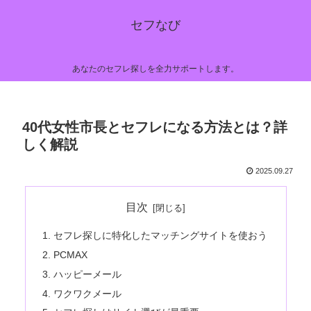
セフなび
あなたのセフレ探しを全力サポートします。
40代女性市長とセフレになる方法とは？詳
しく解説
2025.09.27
目次
セフレ探しに特化したマッチングサイトを使おう
PCMAX
ハッピーメール
ワクワクメール