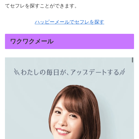
てセフレを探すことができます。
ハッピーメールでセフレを探す
ワクワクメール