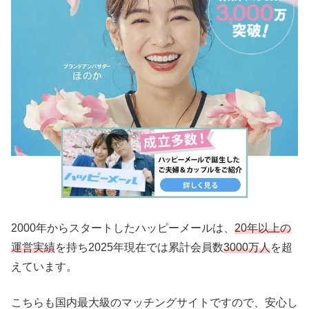
2000年からスタートしたハッピーメールは、
20年以上の
運営実績
を持ち2025年現在では累計会員数
3000万人
を超
えています。
こちらも国内最大級のマッチングサイトですので、安心し