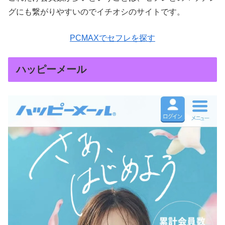
グにも繋がりやすいのでイチオシのサイトです。
PCMAXでセフレを探す
ハッピーメール