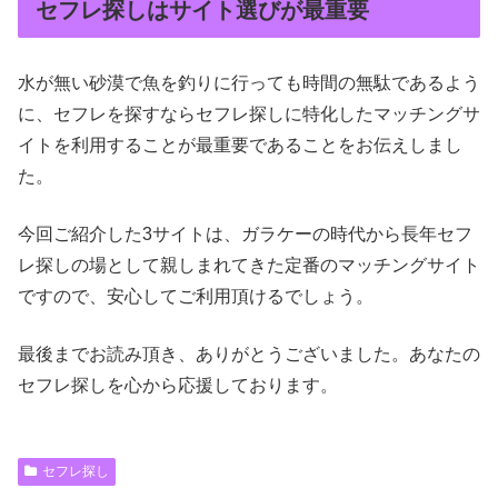
セフレ探しはサイト選びが最重要
水が無い砂漠で魚を釣りに行っても時間の無駄であるよう
に、セフレを探すならセフレ探しに特化したマッチングサ
イトを利用することが最重要であることをお伝えしまし
た。
今回ご紹介した3サイトは、ガラケーの時代から長年セフ
レ探しの場として親しまれてきた定番のマッチングサイト
ですので、安心してご利用頂けるでしょう。
最後までお読み頂き、ありがとうございました。あなたの
セフレ探しを心から応援しております。
セフレ探し