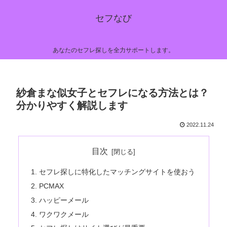
セフなび
あなたのセフレ探しを全力サポートします。
紗倉まな似女子とセフレになる方法とは？
分かりやすく解説します
2022.11.24
目次
セフレ探しに特化したマッチングサイトを使おう
PCMAX
ハッピーメール
ワクワクメール