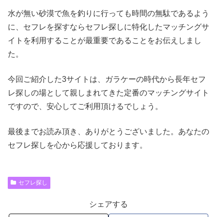
水が無い砂漠で魚を釣りに行っても時間の無駄であるよう
に、セフレを探すならセフレ探しに特化したマッチングサ
イトを利用することが最重要であることをお伝えしまし
た。
今回ご紹介した3サイトは、ガラケーの時代から長年セフ
レ探しの場として親しまれてきた定番のマッチングサイト
ですので、安心してご利用頂けるでしょう。
最後までお読み頂き、ありがとうございました。あなたの
セフレ探しを心から応援しております。
セフレ探し
シェアする