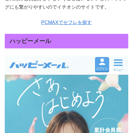
グにも繋がりやすいのでイチオシのサイトです。
PCMAXでセフレを探す
ハッピーメール