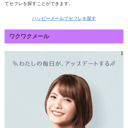
てセフレを探すことができます。
ハッピーメールでセフレを探す
ワクワクメール