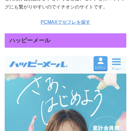
グにも繋がりやすいのでイチオシのサイトです。
PCMAXでセフレを探す
ハッピーメール