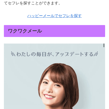
てセフレを探すことができます。
ハッピーメールでセフレを探す
ワクワクメール