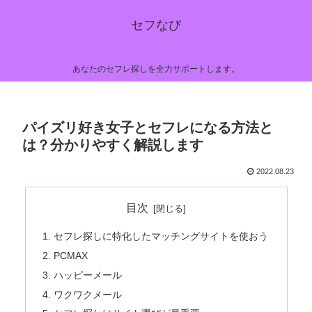
セフなび
あなたのセフレ探しを全力サポートします。
パイズリ好き女子とセフレになる方法と
は？分かりやすく解説します
2022.08.23
目次
セフレ探しに特化したマッチングサイトを使おう
PCMAX
ハッピーメール
ワクワクメール