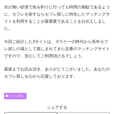
水が無い砂漠で魚を釣りに行っても時間の無駄であるよう
に、セフレを探すならセフレ探しに特化したマッチングサ
イトを利用することが最重要であることをお伝えしまし
た。
今回ご紹介した3サイトは、ガラケーの時代から長年セフ
レ探しの場として親しまれてきた定番のマッチングサイト
ですので、安心してご利用頂けるでしょう。
最後までお読み頂き、ありがとうございました。あなたの
セフレ探しを心から応援しております。
セフレ探し
シェアする