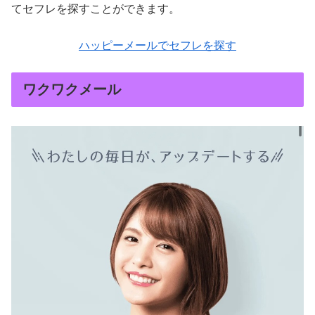
てセフレを探すことができます。
ハッピーメールでセフレを探す
ワクワクメール