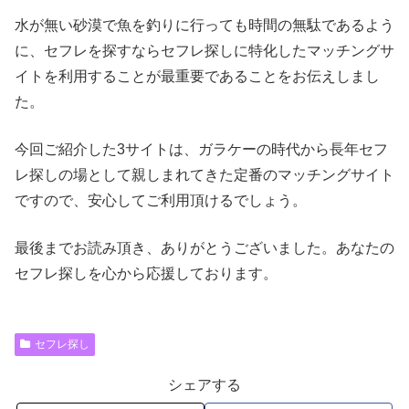
水が無い砂漠で魚を釣りに行っても時間の無駄であるよう
に、セフレを探すならセフレ探しに特化したマッチングサ
イトを利用することが最重要であることをお伝えしまし
た。
今回ご紹介した3サイトは、ガラケーの時代から長年セフ
レ探しの場として親しまれてきた定番のマッチングサイト
ですので、安心してご利用頂けるでしょう。
最後までお読み頂き、ありがとうございました。あなたの
セフレ探しを心から応援しております。
セフレ探し
シェアする