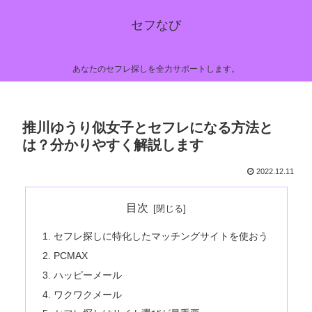
セフなび
あなたのセフレ探しを全力サポートします。
推川ゆうり似女子とセフレになる方法と
は？分かりやすく解説します
2022.12.11
目次
セフレ探しに特化したマッチングサイトを使おう
PCMAX
ハッピーメール
ワクワクメール