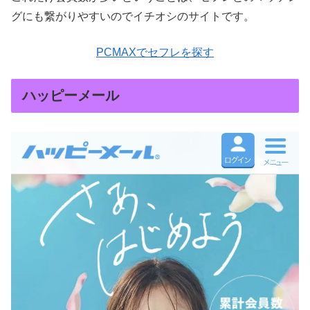
グにも繋がりやすいのでイチオシのサイトです。
PCMAXでセフレを探す
ハッピーメール