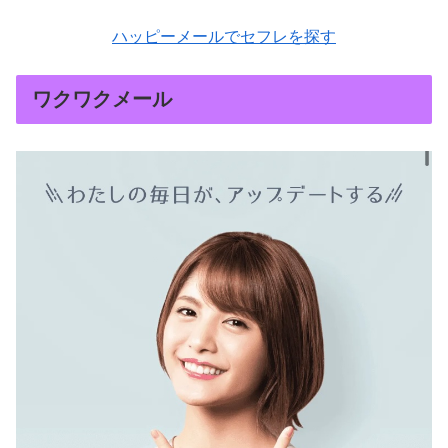
ハッピーメールでセフレを探す
ワクワクメール