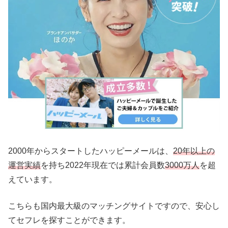
2000年からスタートしたハッピーメールは、
20年以上の
運営実績
を持ち2022年現在では累計会員数
3000万人
を超
えています。
こちらも国内最大級のマッチングサイトですので、安心し
てセフレを探すことができます。