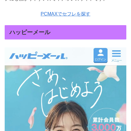
PCMAXでセフレを探す
ハッピーメール