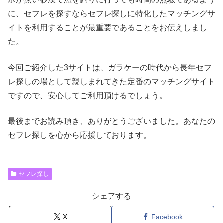
に、セフレを探すならセフレ探しに特化したマッチングサ
イトを利用することが最重要であることをお伝えしまし
た。
今回ご紹介した3サイトは、ガラケーの時代から長年セフ
レ探しの場として親しまれてきた定番のマッチングサイト
ですので、安心してご利用頂けるでしょう。
最後までお読み頂き、ありがとうございました。あなたの
セフレ探しを心から応援しております。
セフレ探し
シェアする
X
Facebook