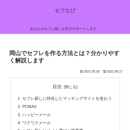
セフなび
あなたのセフレ探しを全力サポートします。
岡山でセフレを作る方法とは？分かりやす
く解説します
2022.05.30
2022.08.27
目次
セフレ探しに特化したマッチングサイトを使おう
PCMAX
ハッピーメール
ワクワクメール