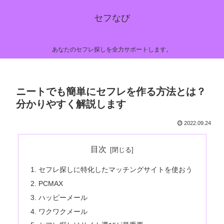
セフなび
あなたのセフレ探しを全力サポートします。
ニートでも簡単にセフレを作る方法とは？
分かりやすく解説します
2022.09.24
目次
セフレ探しに特化したマッチングサイトを使おう
PCMAX
ハッピーメール
ワクワクメール