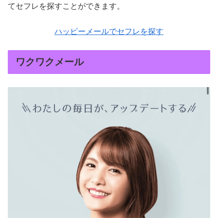
てセフレを探すことができます。
ハッピーメールでセフレを探す
ワクワクメール