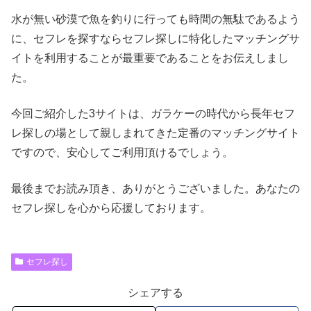
水が無い砂漠で魚を釣りに行っても時間の無駄であるよう
に、セフレを探すならセフレ探しに特化したマッチングサ
イトを利用することが最重要であることをお伝えしまし
た。
今回ご紹介した3サイトは、ガラケーの時代から長年セフ
レ探しの場として親しまれてきた定番のマッチングサイト
ですので、安心してご利用頂けるでしょう。
最後までお読み頂き、ありがとうございました。あなたの
セフレ探しを心から応援しております。
セフレ探し
シェアする