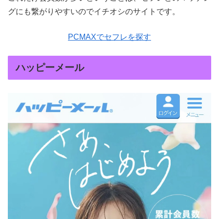
グにも繋がりやすいのでイチオシのサイトです。
PCMAXでセフレを探す
ハッピーメール