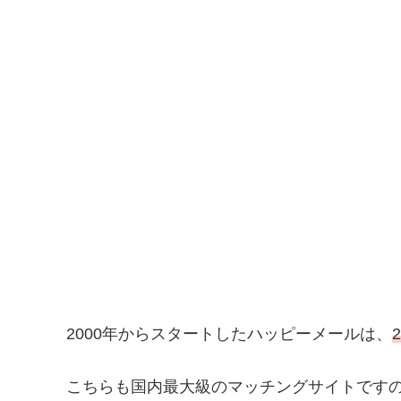
2000年からスタートしたハッピーメールは、
こちらも国内最大級のマッチングサイトです