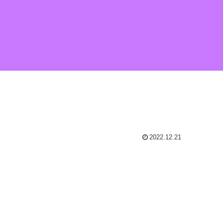
2022.12.21