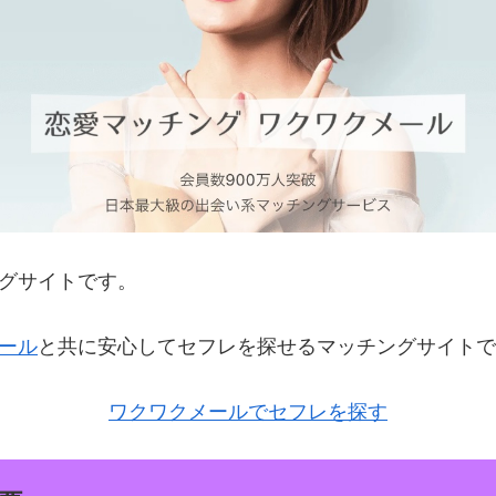
グサイトです。
ール
と共に安心してセフレを探せるマッチングサイトで
ワクワクメールでセフレを探す