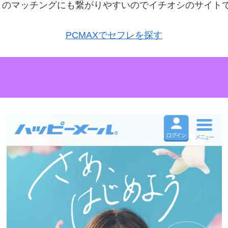
とのマッチングにも繋がりやすいのでイチオシのサイト
PCMAXでセフレを探す