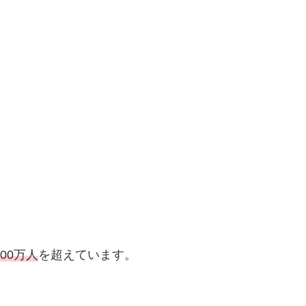
000万人
を超えています。