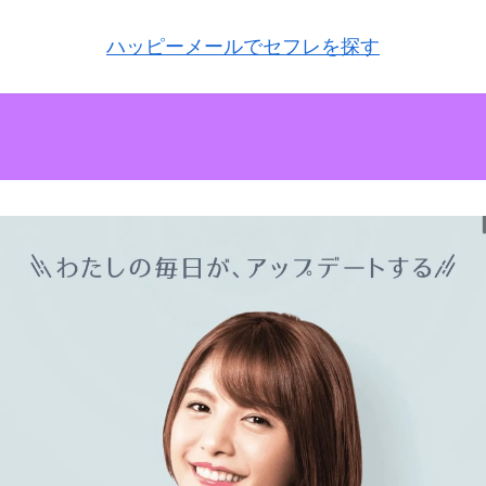
ハッピーメールでセフレを探す