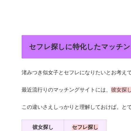
セフレ探しに特化したマッチン
渚みつき似女子とセフレになりたいとお考え
最近流行りのマッチングサイトには、
彼女探
この違いさえしっかりと理解しておけば、と
彼女探し
セフレ探し