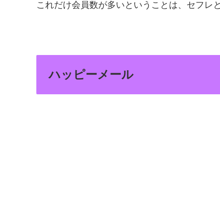
これだけ会員数が多いということは、セフレ
ハッピーメール