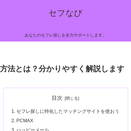
セフなび
あなたのセフレ探しを全力サポートします。
方法とは？分かりやすく解説します
目次
セフレ探しに特化したマッチングサイトを使おう
PCMAX
ハッピーメール