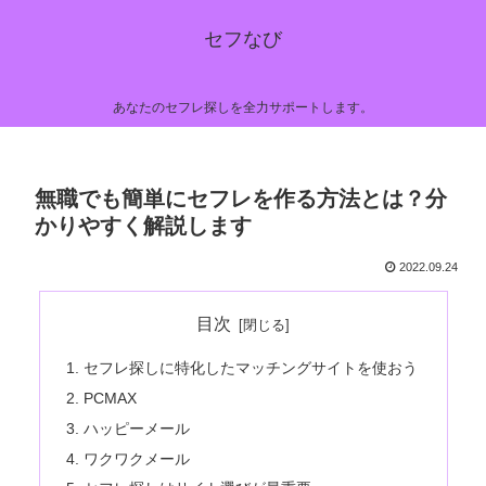
セフなび
あなたのセフレ探しを全力サポートします。
無職でも簡単にセフレを作る方法とは？分
かりやすく解説します
2022.09.24
目次
セフレ探しに特化したマッチングサイトを使おう
PCMAX
ハッピーメール
ワクワクメール