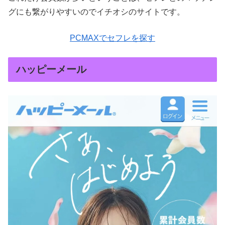
グにも繋がりやすいのでイチオシのサイトです。
PCMAXでセフレを探す
ハッピーメール