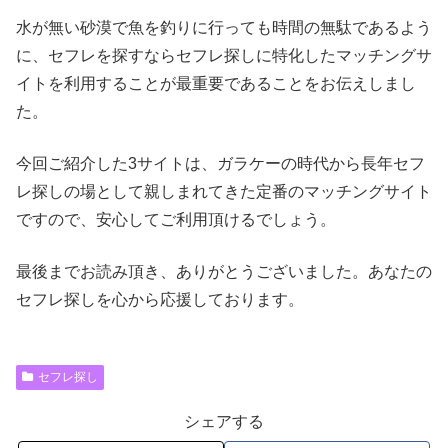
水が無い砂漠で魚を釣りに行っても時間の無駄であるよう
に、セフレを探すならセフレ探しに特化したマッチングサ
イトを利用することが最重要であることをお伝えしまし
た。
今回ご紹介した3サイトは、ガラケーの時代から長年セフ
レ探しの場として親しまれてきた定番のマッチングサイト
ですので、安心してご利用頂けるでしょう。
最後までお読み頂き、ありがとうございました。あなたの
セフレ探しを心から応援しております。
セフレ探し
シェアする