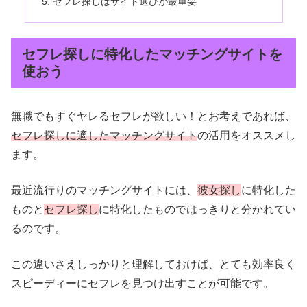
セフレ探しはサイト選びが最重要
セフレ探しに特化したマッチングサイトを
使おう
無職でもすぐヤレるセフレが欲しい！とお考えであれば、
セフレ探しに適したマッチングサイト
の活用をオススメし
ます。
最近流行りのマッチングサイトには、
彼女探し
に特化した
ものと
セフレ探し
に特化したものではっきりと分かれてい
るのです。
この違いさえしっかりと理解しておけば、とても効率良く
スピーディーにセフレを見つけ出すことが可能です。