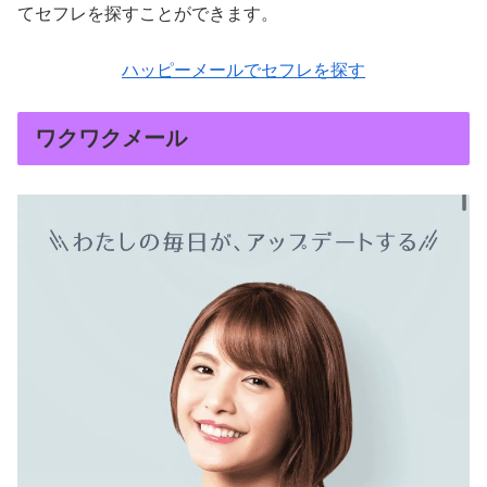
てセフレを探すことができます。
ハッピーメールでセフレを探す
ワクワクメール