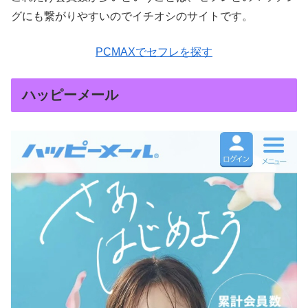
グにも繋がりやすいのでイチオシのサイトです。
PCMAXでセフレを探す
ハッピーメール