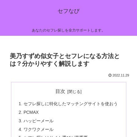
セフなび
あなたのセフレ探しを全力サポートします。
美乃すずめ似女子とセフレになる方法と
は？分かりやすく解説します
2022.11.29
目次
セフレ探しに特化したマッチングサイトを使おう
PCMAX
ハッピーメール
ワクワクメール