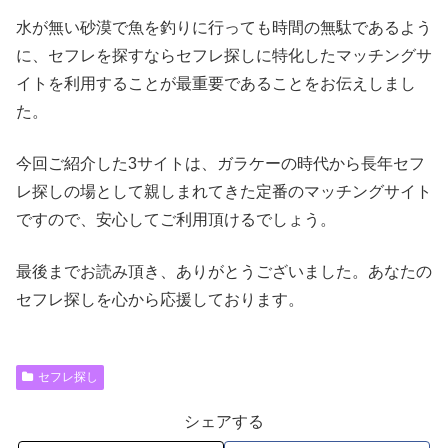
水が無い砂漠で魚を釣りに行っても時間の無駄であるよう
に、セフレを探すならセフレ探しに特化したマッチングサ
イトを利用することが最重要であることをお伝えしまし
た。
今回ご紹介した3サイトは、ガラケーの時代から長年セフ
レ探しの場として親しまれてきた定番のマッチングサイト
ですので、安心してご利用頂けるでしょう。
最後までお読み頂き、ありがとうございました。あなたの
セフレ探しを心から応援しております。
セフレ探し
シェアする