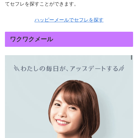
てセフレを探すことができます。
ハッピーメールでセフレを探す
ワクワクメール