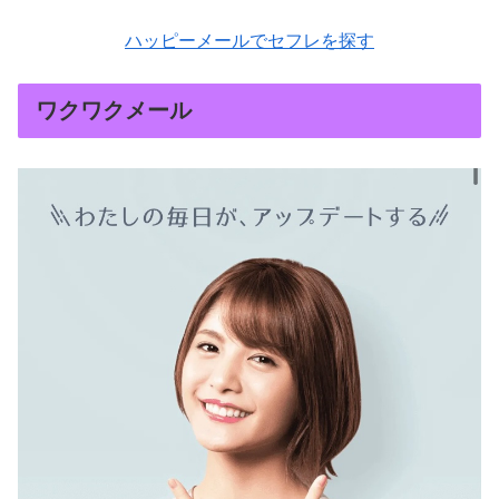
ハッピーメールでセフレを探す
ワクワクメール