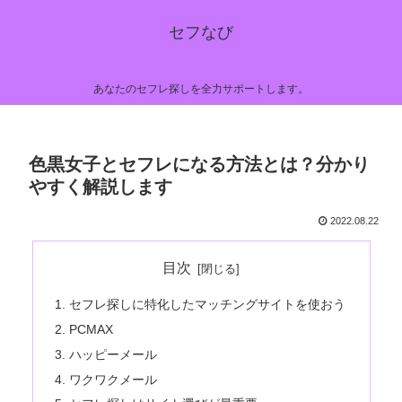
セフなび
あなたのセフレ探しを全力サポートします。
色黒女子とセフレになる方法とは？分かり
やすく解説します
2022.08.22
目次
セフレ探しに特化したマッチングサイトを使おう
PCMAX
ハッピーメール
ワクワクメール