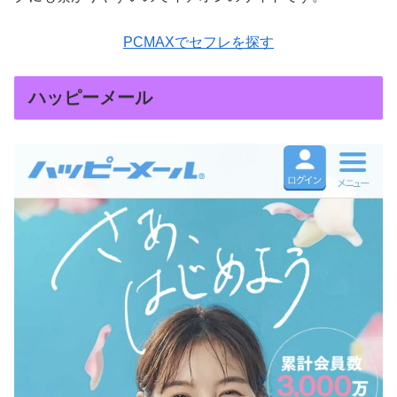
PCMAXでセフレを探す
ハッピーメール