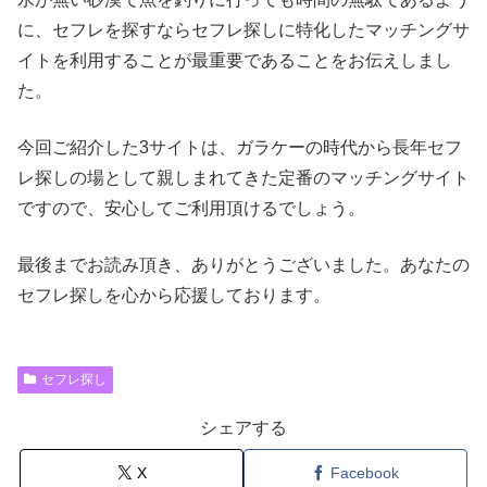
に、セフレを探すならセフレ探しに特化したマッチングサ
イトを利用することが最重要であることをお伝えしまし
た。
今回ご紹介した3サイトは、ガラケーの時代から長年セフ
レ探しの場として親しまれてきた定番のマッチングサイト
ですので、安心してご利用頂けるでしょう。
最後までお読み頂き、ありがとうございました。あなたの
セフレ探しを心から応援しております。
セフレ探し
シェアする
X
Facebook