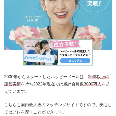
2000年からスタートしたハッピーメールは、
20年以上の
運営実績
を持ち2022年現在では累計会員数
3000万人
を超
えています。
こちらも国内最大級のマッチングサイトですので、安心し
てセフレを探すことができます。