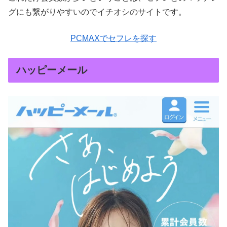
グにも繋がりやすいのでイチオシのサイトです。
PCMAXでセフレを探す
ハッピーメール