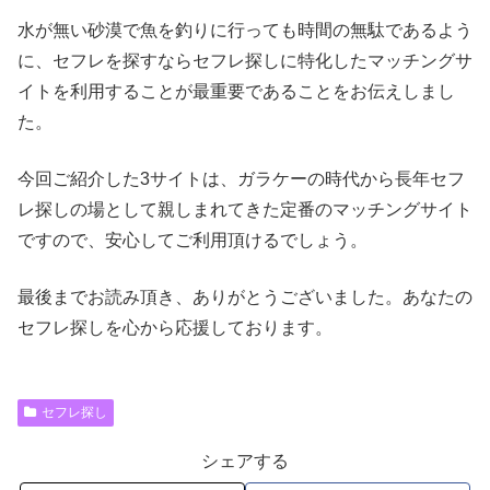
水が無い砂漠で魚を釣りに行っても時間の無駄であるよう
に、セフレを探すならセフレ探しに特化したマッチングサ
イトを利用することが最重要であることをお伝えしまし
た。
今回ご紹介した3サイトは、ガラケーの時代から長年セフ
レ探しの場として親しまれてきた定番のマッチングサイト
ですので、安心してご利用頂けるでしょう。
最後までお読み頂き、ありがとうございました。あなたの
セフレ探しを心から応援しております。
セフレ探し
シェアする