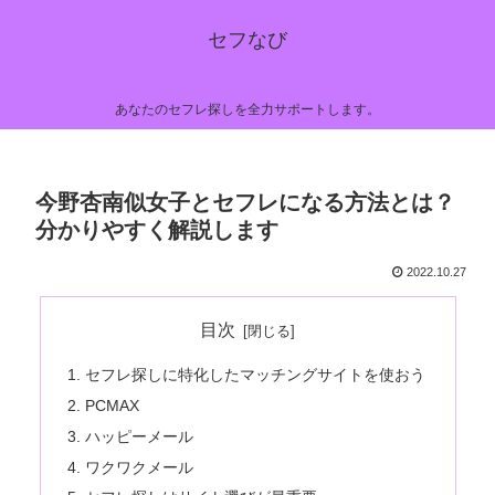
セフなび
あなたのセフレ探しを全力サポートします。
今野杏南似女子とセフレになる方法とは？
分かりやすく解説します
2022.10.27
目次
セフレ探しに特化したマッチングサイトを使おう
PCMAX
ハッピーメール
ワクワクメール