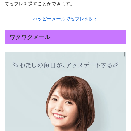
てセフレを探すことができます。
ハッピーメールでセフレを探す
ワクワクメール