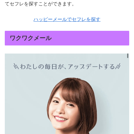
てセフレを探すことができます。
ハッピーメールでセフレを探す
ワクワクメール