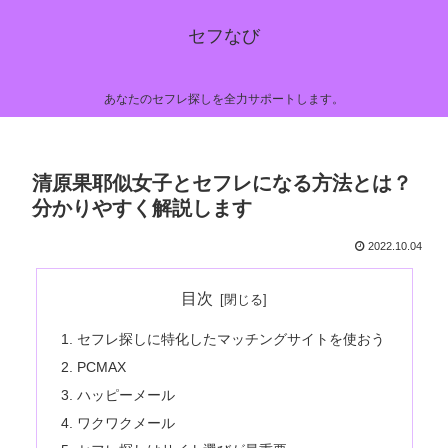
セフなび
あなたのセフレ探しを全力サポートします。
清原果耶似女子とセフレになる方法とは？
分かりやすく解説します
2022.10.04
目次
セフレ探しに特化したマッチングサイトを使おう
PCMAX
ハッピーメール
ワクワクメール