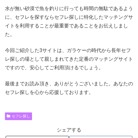
水が無い砂漠で魚を釣りに行っても時間の無駄であるよう
に、セフレを探すならセフレ探しに特化したマッチングサ
イトを利用することが最重要であることをお伝えしまし
た。
今回ご紹介した3サイトは、ガラケーの時代から長年セフ
レ探しの場として親しまれてきた定番のマッチングサイト
ですので、安心してご利用頂けるでしょう。
最後までお読み頂き、ありがとうございました。あなたの
セフレ探しを心から応援しております。
セフレ探し
シェアする