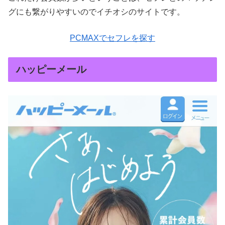
グにも繋がりやすいのでイチオシのサイトです。
PCMAXでセフレを探す
ハッピーメール