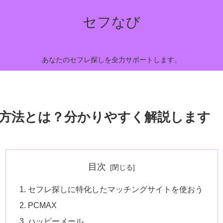
セフなび
あなたのセフレ探しを全力サポートします。
方法とは？分かりやすく解説します
目次
セフレ探しに特化したマッチングサイトを使おう
PCMAX
ハッピーメール