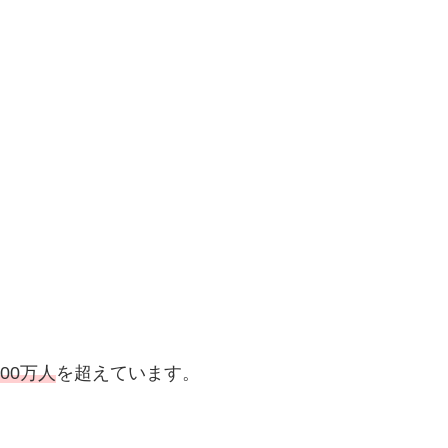
000万人
を超えています。