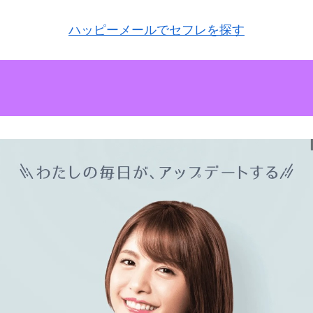
ハッピーメールでセフレを探す