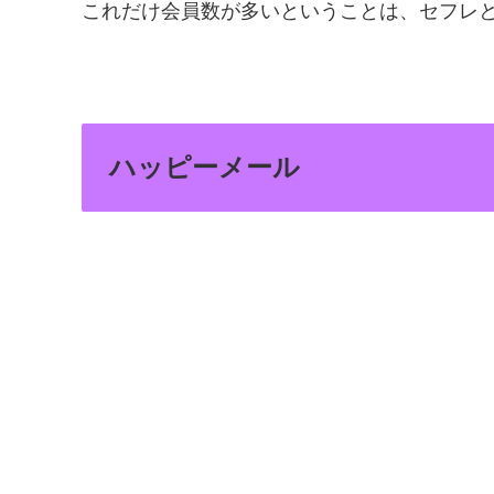
これだけ会員数が多いということは、セフレ
ハッピーメール