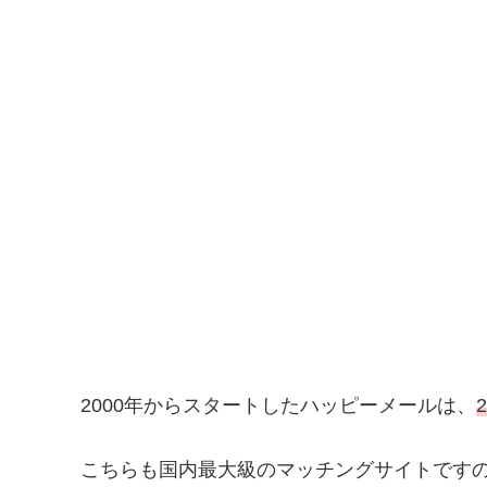
2000年からスタートしたハッピーメールは、
こちらも国内最大級のマッチングサイトです