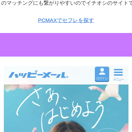
とのマッチングにも繋がりやすいのでイチオシのサイト
PCMAXでセフレを探す