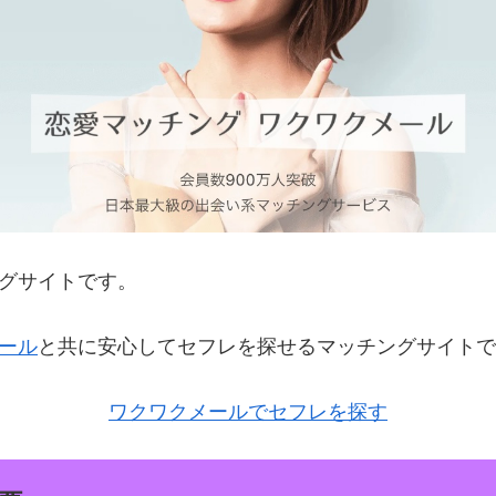
グサイトです。
ール
と共に安心してセフレを探せるマッチングサイトで
ワクワクメールでセフレを探す