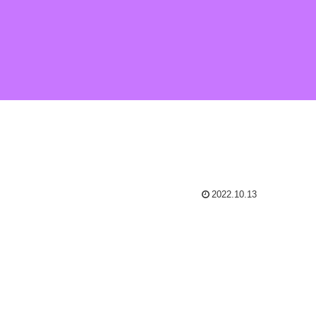
2022.10.13