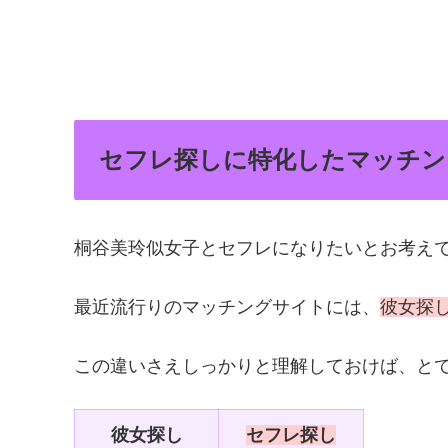
セフレ探しに特化したマッチン
桐谷美玲似女子とセフレになりたいとお考え
最近流行りのマッチングサイトには、
彼女探
この違いさえしっかりと理解しておけば、と
彼女探し
セフレ探し