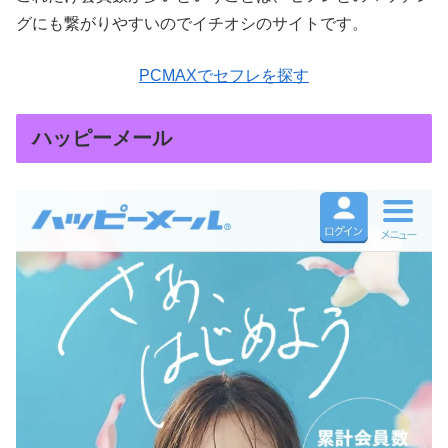
グにも繋がりやすいのでイチオシのサイトです。
PCMAXでセフレを探す
ハッピーメール