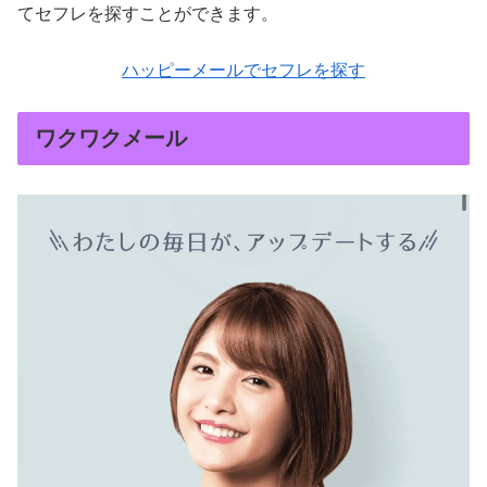
てセフレを探すことができます。
ハッピーメールでセフレを探す
ワクワクメール