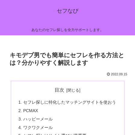
セフなび
あなたのセフレ探しを全力サポートします。
キモデブ男でも簡単にセフレを作る方法と
は？分かりやすく解説します
2022.09.15
目次
セフレ探しに特化したマッチングサイトを使おう
PCMAX
ハッピーメール
ワクワクメール