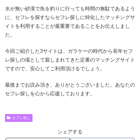
水が無い砂漠で魚を釣りに行っても時間の無駄であるよう
に、セフレを探すならセフレ探しに特化したマッチングサ
イトを利用することが最重要であることをお伝えしまし
た。
今回ご紹介した3サイトは、ガラケーの時代から長年セフ
レ探しの場として親しまれてきた定番のマッチングサイト
ですので、安心してご利用頂けるでしょう。
最後までお読み頂き、ありがとうございました。あなたの
セフレ探しを心から応援しております。
セフレ探し
シェアする