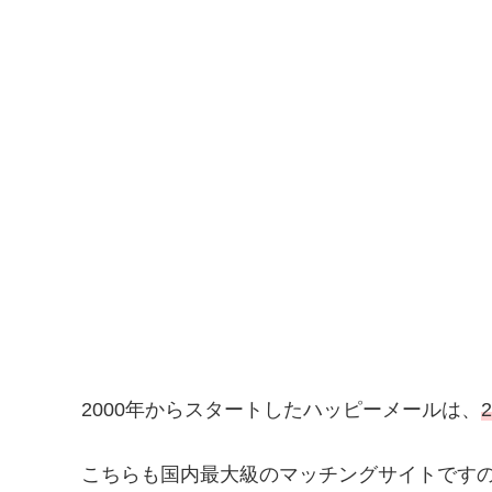
2000年からスタートしたハッピーメールは、
こちらも国内最大級のマッチングサイトです