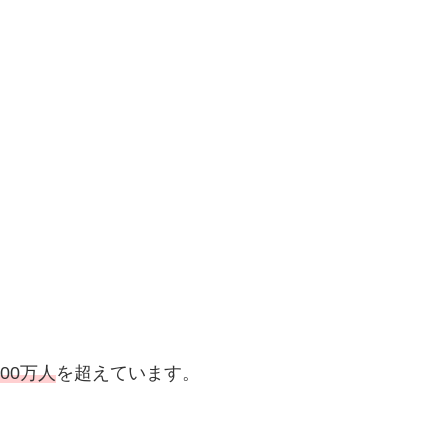
000万人
を超えています。