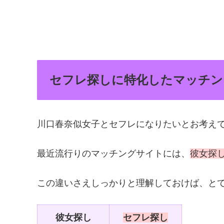
セフレ探しに特化したマッチン
川口春奈似女子とセフレになりたいとお考え
最近流行りのマッチングサイトには、
彼女探
この違いさえしっかりと理解しておけば、と
彼女探し
セフレ探し