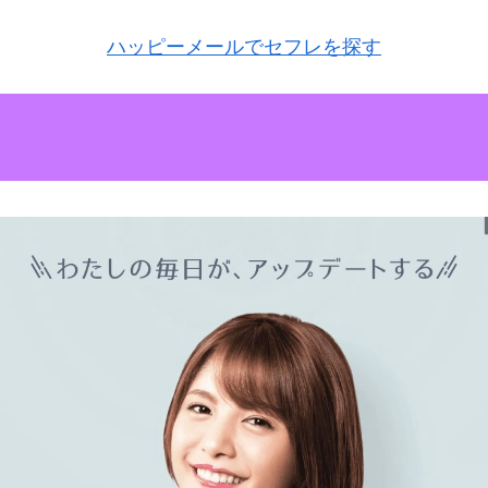
ハッピーメールでセフレを探す