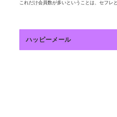
これだけ会員数が多いということは、セフレ
ハッピーメール