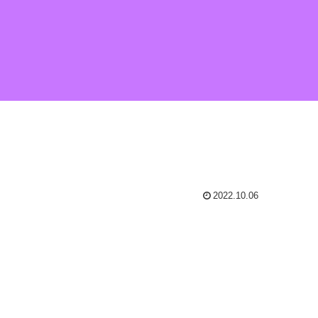
2022.10.06