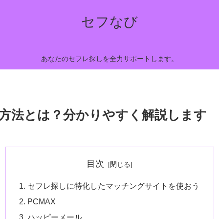
セフなび
あなたのセフレ探しを全力サポートします。
方法とは？分かりやすく解説します
目次
セフレ探しに特化したマッチングサイトを使おう
PCMAX
ハッピーメール