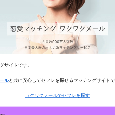
グサイトです。
ール
と共に安心してセフレを探せるマッチングサイトで
ワクワクメールでセフレを探す