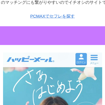
とのマッチングにも繋がりやすいのでイチオシのサイト
PCMAXでセフレを探す