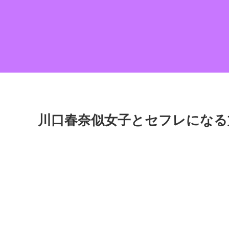
川口春奈似女子とセフレになる