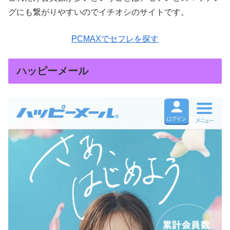
グにも繋がりやすいのでイチオシのサイトです。
PCMAXでセフレを探す
ハッピーメール