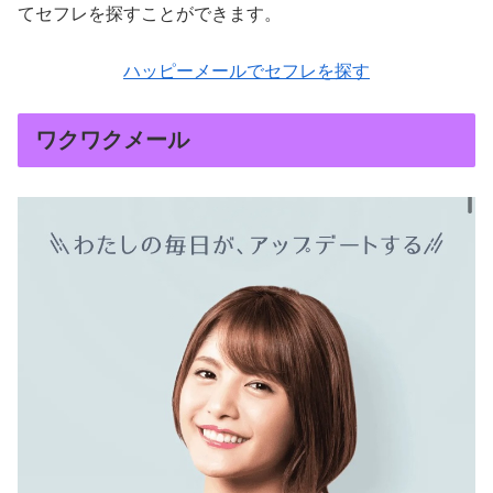
てセフレを探すことができます。
ハッピーメールでセフレを探す
ワクワクメール