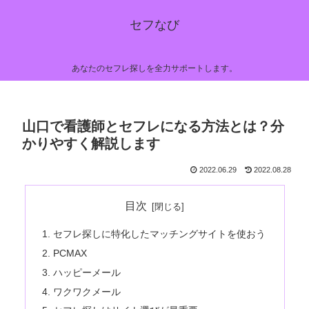
セフなび
あなたのセフレ探しを全力サポートします。
山口で看護師とセフレになる方法とは？分
かりやすく解説します
2022.06.29
2022.08.28
目次
セフレ探しに特化したマッチングサイトを使おう
PCMAX
ハッピーメール
ワクワクメール