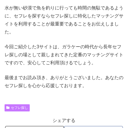
水が無い砂漠で魚を釣りに行っても時間の無駄であるよう
に、セフレを探すならセフレ探しに特化したマッチングサ
イトを利用することが最重要であることをお伝えしまし
た。
今回ご紹介した3サイトは、ガラケーの時代から長年セフ
レ探しの場として親しまれてきた定番のマッチングサイト
ですので、安心してご利用頂けるでしょう。
最後までお読み頂き、ありがとうございました。あなたの
セフレ探しを心から応援しております。
セフレ探し
シェアする