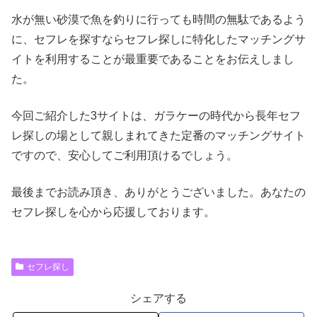
水が無い砂漠で魚を釣りに行っても時間の無駄であるよう
に、セフレを探すならセフレ探しに特化したマッチングサ
イトを利用することが最重要であることをお伝えしまし
た。
今回ご紹介した3サイトは、ガラケーの時代から長年セフ
レ探しの場として親しまれてきた定番のマッチングサイト
ですので、安心してご利用頂けるでしょう。
最後までお読み頂き、ありがとうございました。あなたの
セフレ探しを心から応援しております。
セフレ探し
シェアする