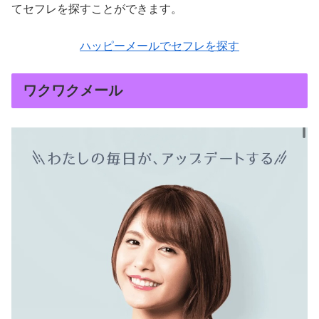
てセフレを探すことができます。
ハッピーメールでセフレを探す
ワクワクメール