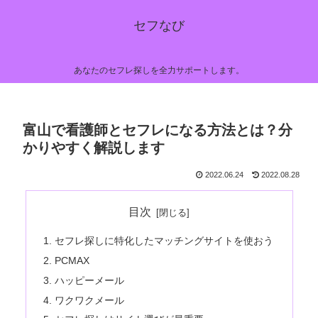
セフなび
あなたのセフレ探しを全力サポートします。
富山で看護師とセフレになる方法とは？分
かりやすく解説します
2022.06.24
2022.08.28
目次
セフレ探しに特化したマッチングサイトを使おう
PCMAX
ハッピーメール
ワクワクメール