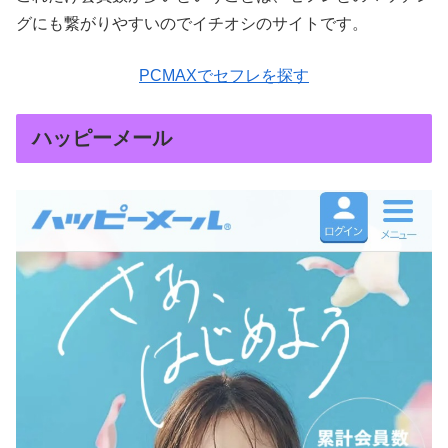
グにも繋がりやすいのでイチオシのサイトです。
PCMAXでセフレを探す
ハッピーメール