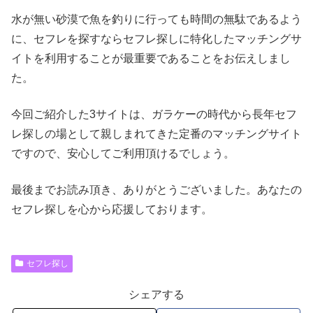
水が無い砂漠で魚を釣りに行っても時間の無駄であるよう
に、セフレを探すならセフレ探しに特化したマッチングサ
イトを利用することが最重要であることをお伝えしまし
た。
今回ご紹介した3サイトは、ガラケーの時代から長年セフ
レ探しの場として親しまれてきた定番のマッチングサイト
ですので、安心してご利用頂けるでしょう。
最後までお読み頂き、ありがとうございました。あなたの
セフレ探しを心から応援しております。
セフレ探し
シェアする