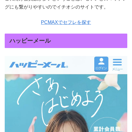
グにも繋がりやすいのでイチオシのサイトです。
PCMAXでセフレを探す
ハッピーメール