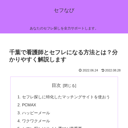
セフなび
あなたのセフレ探しを全力サポートします。
千葉で看護師とセフレになる方法とは？分
かりやすく解説します
2022.06.24
2022.08.28
目次
セフレ探しに特化したマッチングサイトを使おう
PCMAX
ハッピーメール
ワクワクメール