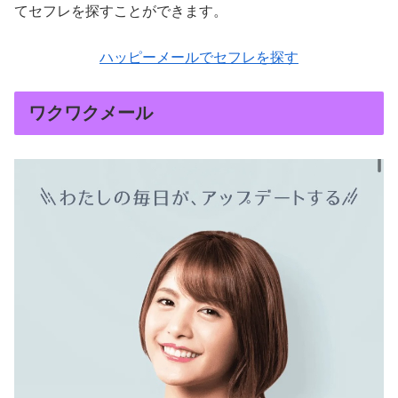
てセフレを探すことができます。
ハッピーメールでセフレを探す
ワクワクメール