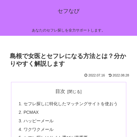
セフなび
あなたのセフレ探しを全力サポートします。
島根で女医とセフレになる方法とは？分か
りやすく解説します
2022.07.16
2022.08.28
目次
セフレ探しに特化したマッチングサイトを使おう
PCMAX
ハッピーメール
ワクワクメール