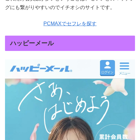
グにも繋がりやすいのでイチオシのサイトです。
PCMAXでセフレを探す
ハッピーメール