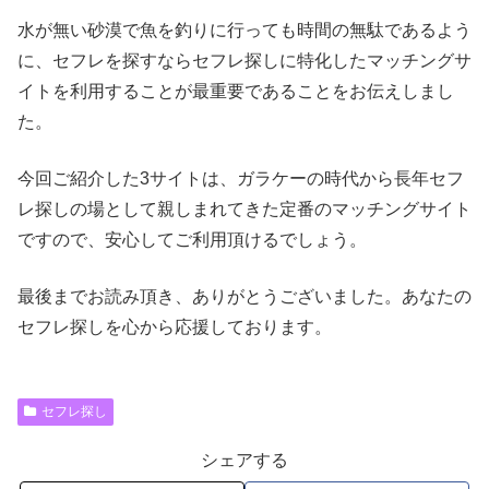
水が無い砂漠で魚を釣りに行っても時間の無駄であるよう
に、セフレを探すならセフレ探しに特化したマッチングサ
イトを利用することが最重要であることをお伝えしまし
た。
今回ご紹介した3サイトは、ガラケーの時代から長年セフ
レ探しの場として親しまれてきた定番のマッチングサイト
ですので、安心してご利用頂けるでしょう。
最後までお読み頂き、ありがとうございました。あなたの
セフレ探しを心から応援しております。
セフレ探し
シェアする