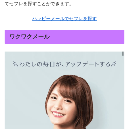
てセフレを探すことができます。
ハッピーメールでセフレを探す
ワクワクメール