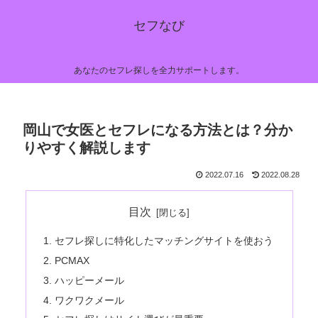
セフなび
あなたのセフレ探しを全力サポートします。
岡山で女医とセフレになる方法とは？分か
りやすく解説します
2022.07.16
2022.08.28
目次
セフレ探しに特化したマッチングサイトを使おう
PCMAX
ハッピーメール
ワクワクメール