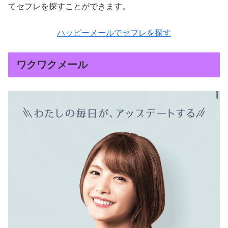
てセフレを探すことができます。
ハッピーメールでセフレを探す
ワクワクメール