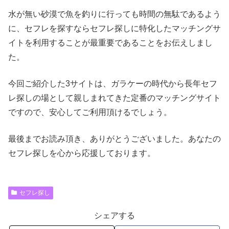
水が無い砂漠で魚を釣りに行っても時間の無駄であるよう
に、セフレを探すならセフレ探しに特化したマッチングサ
イトを利用することが最重要であることをお伝えしまし
た。
今回ご紹介した3サイトは、ガラケーの時代から長年セフ
レ探しの場として親しまれてきた定番のマッチングサイト
ですので、安心してご利用頂けるでしょう。
最後までお読み頂き、ありがとうございました。あなたの
セフレ探しを心から応援しております。
セフレ探し
シェアする