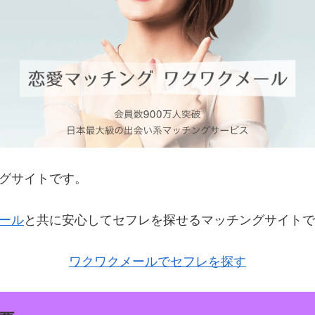
グサイトです。
ール
と共に安心してセフレを探せるマッチングサイトで
ワクワクメールでセフレを探す