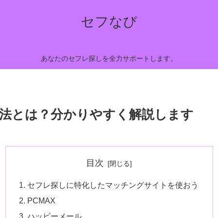
セフなび
あなたのセフレ探しを全力サポートします。
法とは？分かりやすく解説します
目次
セフレ探しに特化したマッチングサイトを使おう
PCMAX
ハッピーメール