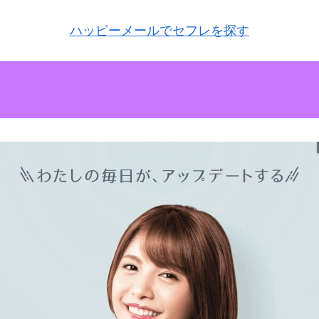
ハッピーメールでセフレを探す