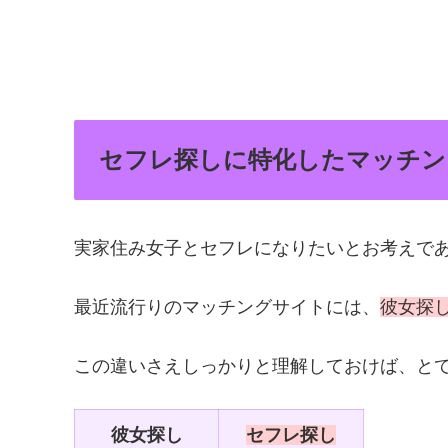
セフレ探しに特化したマッチン
実家住み女子とセフレになりたいとお考えで
最近流行りのマッチングサイトには、
彼女探
この違いさえしっかりと理解しておけば、と
彼女探し
セフレ探し