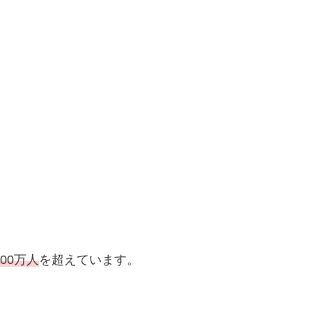
000万人
を超えています。