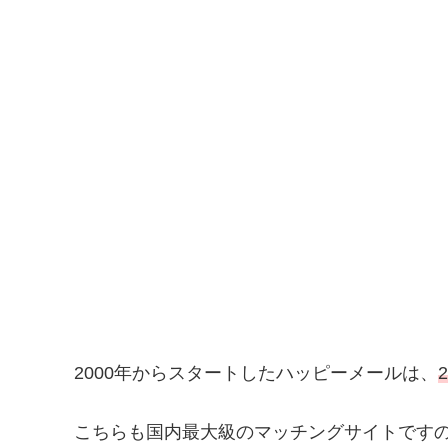
2000年からスタートしたハッピーメールは、
こちらも国内最大級のマッチングサイトです