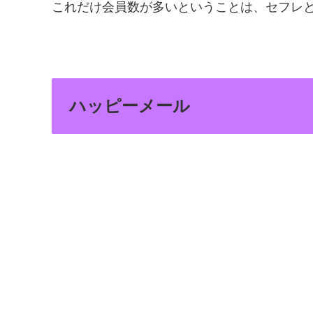
これだけ会員数が多いということは、セフレ
ハッピーメール