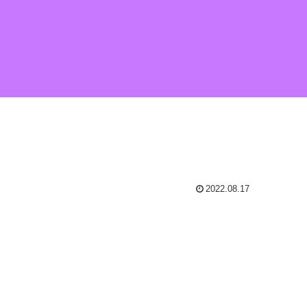
2022.08.17