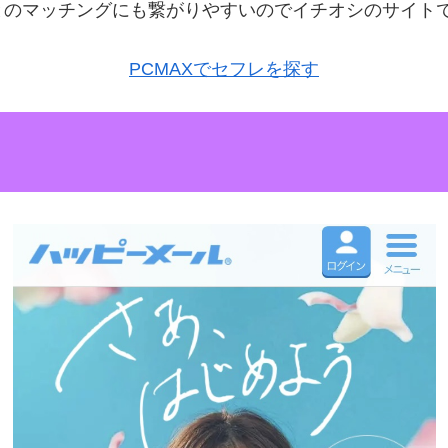
とのマッチングにも繋がりやすいのでイチオシのサイト
PCMAXでセフレを探す