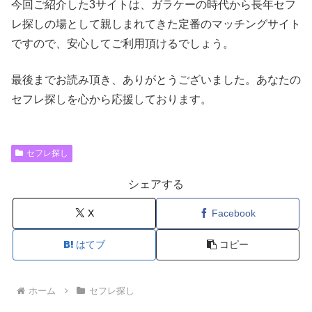
今回ご紹介した3サイトは、ガラケーの時代から長年セフ
レ探しの場として親しまれてきた定番のマッチングサイト
ですので、安心してご利用頂けるでしょう。
最後までお読み頂き、ありがとうございました。あなたの
セフレ探しを心から応援しております。
セフレ探し
シェアする
X
Facebook
はてブ
コピー
ホーム
セフレ探し