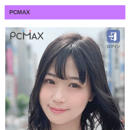
PCMAX