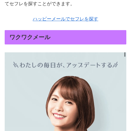
てセフレを探すことができます。
ハッピーメールでセフレを探す
ワクワクメール