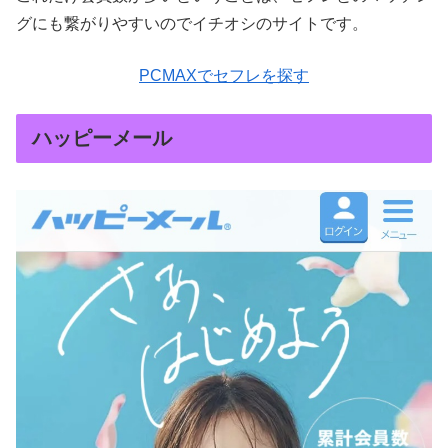
グにも繋がりやすいのでイチオシのサイトです。
PCMAXでセフレを探す
ハッピーメール