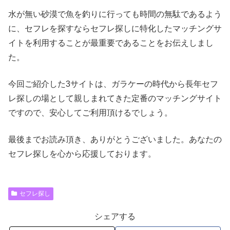
水が無い砂漠で魚を釣りに行っても時間の無駄であるよう
に、セフレを探すならセフレ探しに特化したマッチングサ
イトを利用することが最重要であることをお伝えしまし
た。
今回ご紹介した3サイトは、ガラケーの時代から長年セフ
レ探しの場として親しまれてきた定番のマッチングサイト
ですので、安心してご利用頂けるでしょう。
最後までお読み頂き、ありがとうございました。あなたの
セフレ探しを心から応援しております。
セフレ探し
シェアする