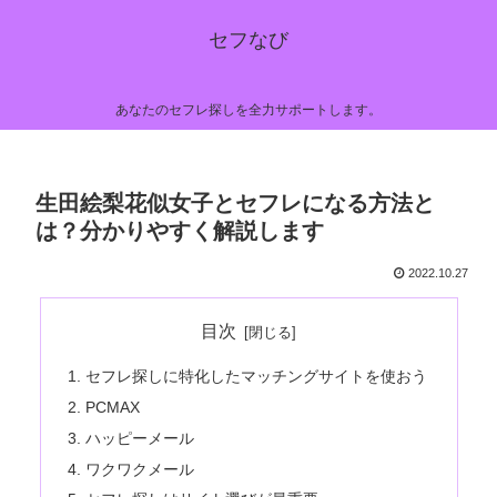
セフなび
あなたのセフレ探しを全力サポートします。
生田絵梨花似女子とセフレになる方法と
は？分かりやすく解説します
2022.10.27
目次
セフレ探しに特化したマッチングサイトを使おう
PCMAX
ハッピーメール
ワクワクメール