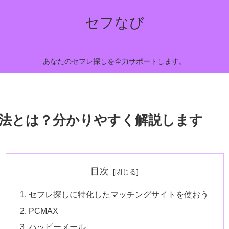
セフなび
あなたのセフレ探しを全力サポートします。
法とは？分かりやすく解説します
目次
セフレ探しに特化したマッチングサイトを使おう
PCMAX
ハッピーメール