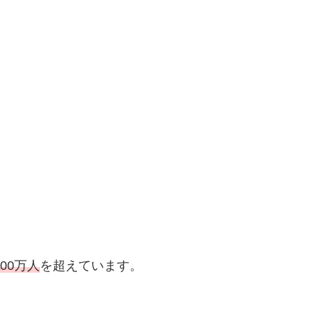
000万人
を超えています。