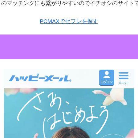
とのマッチングにも繋がりやすいのでイチオシのサイト
PCMAXでセフレを探す