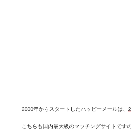
2000年からスタートしたハッピーメールは、
こちらも国内最大級のマッチングサイトです