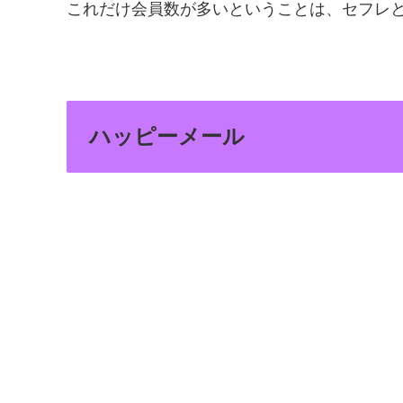
これだけ会員数が多いということは、セフレ
ハッピーメール