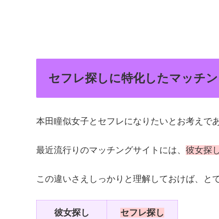
セフレ探しに特化したマッチン
本田瞳似女子とセフレになりたいとお考えで
最近流行りのマッチングサイトには、
彼女探
この違いさえしっかりと理解しておけば、と
彼女探し
セフレ探し