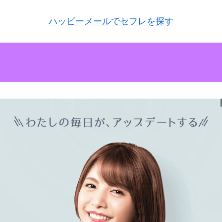
ハッピーメールでセフレを探す