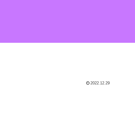
2022.12.29