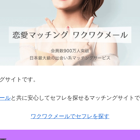
グサイトです。
ール
と共に安心してセフレを探せるマッチングサイトで
ワクワクメールでセフレを探す