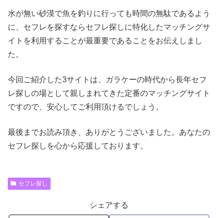
水が無い砂漠で魚を釣りに行っても時間の無駄であるよう
に、セフレを探すならセフレ探しに特化したマッチングサ
イトを利用することが最重要であることをお伝えしまし
た。
今回ご紹介した3サイトは、ガラケーの時代から長年セフ
レ探しの場として親しまれてきた定番のマッチングサイト
ですので、安心してご利用頂けるでしょう。
最後までお読み頂き、ありがとうございました。あなたの
セフレ探しを心から応援しております。
セフレ探し
シェアする