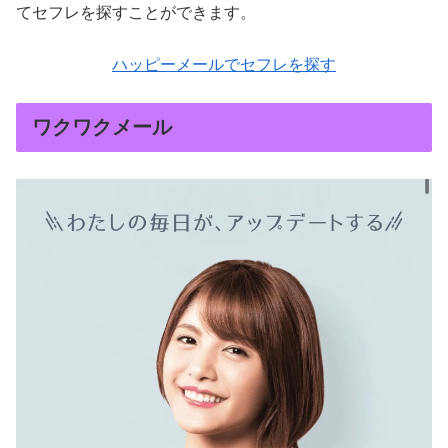
てセフレを探すことができます。
ハッピーメールでセフレを探す
ワクワクメール