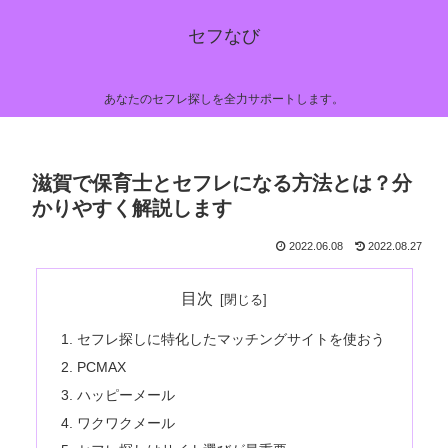
セフなび
あなたのセフレ探しを全力サポートします。
滋賀で保育士とセフレになる方法とは？分
かりやすく解説します
2022.06.08
2022.08.27
目次
セフレ探しに特化したマッチングサイトを使おう
PCMAX
ハッピーメール
ワクワクメール