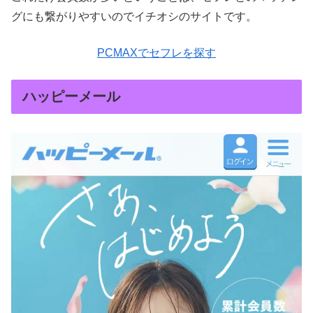
グにも繋がりやすいのでイチオシのサイトです。
PCMAXでセフレを探す
ハッピーメール