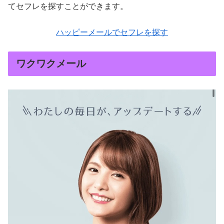
てセフレを探すことができます。
ハッピーメールでセフレを探す
ワクワクメール