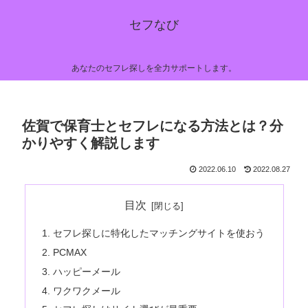
セフなび
あなたのセフレ探しを全力サポートします。
佐賀で保育士とセフレになる方法とは？分
かりやすく解説します
2022.06.10
2022.08.27
目次
セフレ探しに特化したマッチングサイトを使おう
PCMAX
ハッピーメール
ワクワクメール