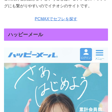
グにも繋がりやすいのでイチオシのサイトです。
PCMAXでセフレを探す
ハッピーメール