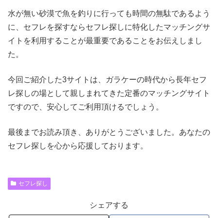
水が無い砂漠で魚を釣りに行っても時間の無駄であるよう
に、セフレを探すならセフレ探しに特化したマッチングサ
イトを利用することが最重要であることをお伝えしまし
た。
今回ご紹介した3サイトは、ガラケーの時代から長年セフ
レ探しの場として親しまれてきた定番のマッチングサイト
ですので、安心してご利用頂けるでしょう。
最後までお読み頂き、ありがとうございました。あなたの
セフレ探しを心から応援しております。
セフレ探し
シェアする