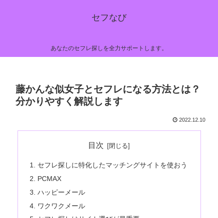
セフなび
あなたのセフレ探しを全力サポートします。
藤かんな似女子とセフレになる方法とは？
分かりやすく解説します
2022.12.10
目次
セフレ探しに特化したマッチングサイトを使おう
PCMAX
ハッピーメール
ワクワクメール