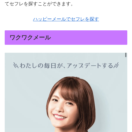
てセフレを探すことができます。
ハッピーメールでセフレを探す
ワクワクメール