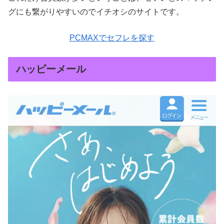
グにも繋がりやすいのでイチオシのサイトです。
PCMAXでセフレを探す
ハッピーメール