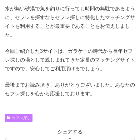
水が無い砂漠で魚を釣りに行っても時間の無駄であるよう
に、セフレを探すならセフレ探しに特化したマッチングサ
イトを利用することが最重要であることをお伝えしまし
た。
今回ご紹介した3サイトは、ガラケーの時代から長年セフ
レ探しの場として親しまれてきた定番のマッチングサイト
ですので、安心してご利用頂けるでしょう。
最後までお読み頂き、ありがとうございました。あなたの
セフレ探しを心から応援しております。
セフレ探し
シェアする