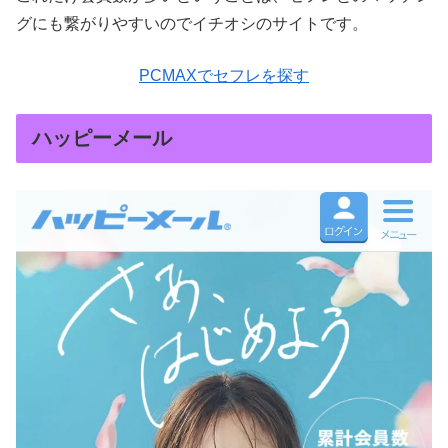
グにも繋がりやすいのでイチオシのサイトです。
PCMAXでセフレを探す
ハッピーメール