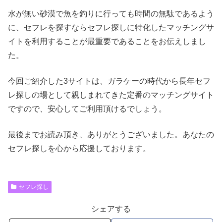
水が無い砂漠で魚を釣りに行っても時間の無駄であるよう
に、セフレを探すならセフレ探しに特化したマッチングサ
イトを利用することが最重要であることをお伝えしまし
た。
今回ご紹介した3サイトは、ガラケーの時代から長年セフ
レ探しの場として親しまれてきた定番のマッチングサイト
ですので、安心してご利用頂けるでしょう。
最後までお読み頂き、ありがとうございました。あなたの
セフレ探しを心から応援しております。
セフレ探し
シェアする