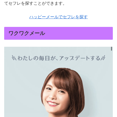
てセフレを探すことができます。
ハッピーメールでセフレを探す
ワクワクメール