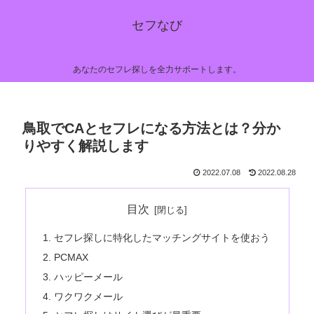
セフなび
あなたのセフレ探しを全力サポートします。
鳥取でCAとセフレになる方法とは？分か
りやすく解説します
2022.07.08
2022.08.28
目次
セフレ探しに特化したマッチングサイトを使おう
PCMAX
ハッピーメール
ワクワクメール