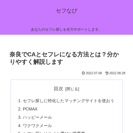
セフなび
あなたのセフレ探しを全力サポートします。
奈良でCAとセフレになる方法とは？分か
りやすく解説します
2022.07.08
2022.08.28
目次
セフレ探しに特化したマッチングサイトを使おう
PCMAX
ハッピーメール
ワクワクメール