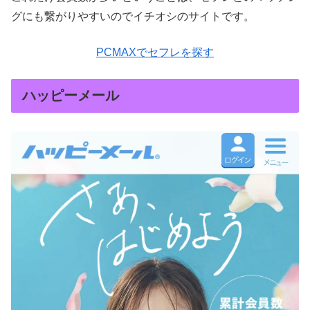
グにも繋がりやすいのでイチオシのサイトです。
PCMAXでセフレを探す
ハッピーメール