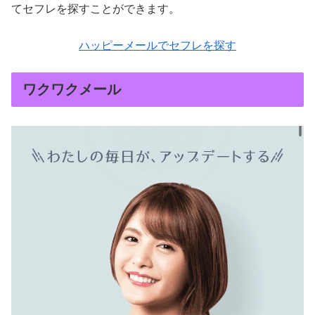
てセフレを探すことができます。
ハッピーメールでセフレを探す
ワクワクメール