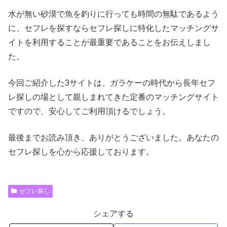
水が無い砂漠で魚を釣りに行っても時間の無駄であるよう
に、セフレを探すならセフレ探しに特化したマッチングサ
イトを利用することが最重要であることをお伝えしまし
た。
今回ご紹介した3サイトは、ガラケーの時代から長年セフ
レ探しの場として親しまれてきた定番のマッチングサイト
ですので、安心してご利用頂けるでしょう。
最後までお読み頂き、ありがとうございました。あなたの
セフレ探しを心から応援しております。
セフレ探し
シェアする