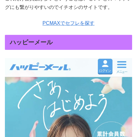
グにも繋がりやすいのでイチオシのサイトです。
PCMAXでセフレを探す
ハッピーメール