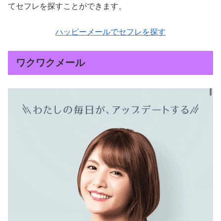
てセフレを探すことができます。
ハッピーメールでセフレを探す
ワクワクメール