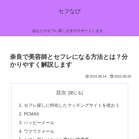
セフなび
あなたのセフレ探しを全力サポートします。
奈良で美容師とセフレになる方法とは？分
かりやすく解説します
2022.06.14
2022.08.28
目次
セフレ探しに特化したマッチングサイトを使おう
PCMAX
ハッピーメール
ワクワクメール