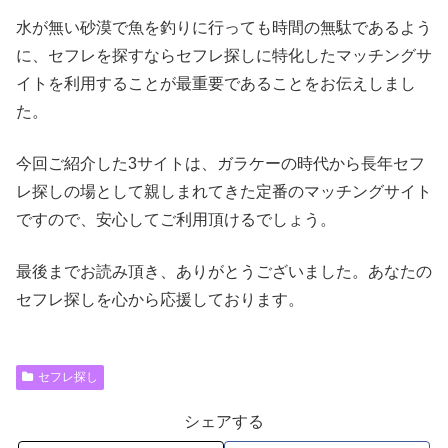
水が無い砂漠で魚を釣りに行っても時間の無駄であるよう
に、セフレを探すならセフレ探しに特化したマッチングサ
イトを利用することが最重要であることをお伝えしまし
た。
今回ご紹介した3サイトは、ガラケーの時代から長年セフ
レ探しの場として親しまれてきた定番のマッチングサイト
ですので、安心してご利用頂けるでしょう。
最後までお読み頂き、ありがとうございました。あなたの
セフレ探しを心から応援しております。
セフレ探し
シェアする