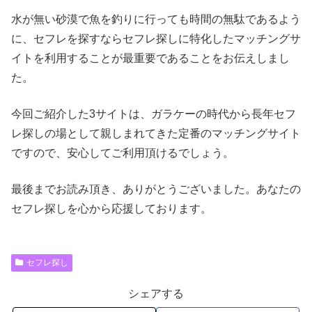
水が無い砂漠で魚を釣りに行っても時間の無駄であるよう
に、セフレを探すならセフレ探しに特化したマッチングサ
イトを利用することが最重要であることをお伝えしまし
た。
今回ご紹介した3サイトは、ガラケーの時代から長年セフ
レ探しの場として親しまれてきた定番のマッチングサイト
ですので、安心してご利用頂けるでしょう。
最後までお読み頂き、ありがとうございました。あなたの
セフレ探しを心から応援しております。
セフレ探し
シェアする