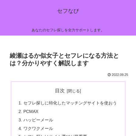
セフなび
あなたのセフレ探しを全力サポートします。
綾瀬はるか似女子とセフレになる方法と
は？分かりやすく解説します
2022.09.25
目次
セフレ探しに特化したマッチングサイトを使おう
PCMAX
ハッピーメール
ワクワクメール