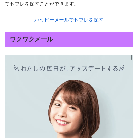
てセフレを探すことができます。
ハッピーメールでセフレを探す
ワクワクメール