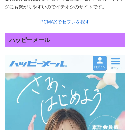
グにも繋がりやすいのでイチオシのサイトです。
PCMAXでセフレを探す
ハッピーメール