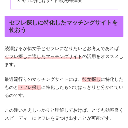
セフレ探しはサイト選びが最重要
セフレ探しに特化したマッチングサイトを
使おう
綾瀬はるか似女子とセフレになりたいとお考えであれば、
セフレ探しに適したマッチングサイト
の活用をオススメし
ます。
最近流行りのマッチングサイトには、
彼女探し
に特化した
ものと
セフレ探し
に特化したものではっきりと分かれてい
るのです。
この違いさえしっかりと理解しておけば、とても効率良く
スピーディーにセフレを見つけ出すことが可能です。