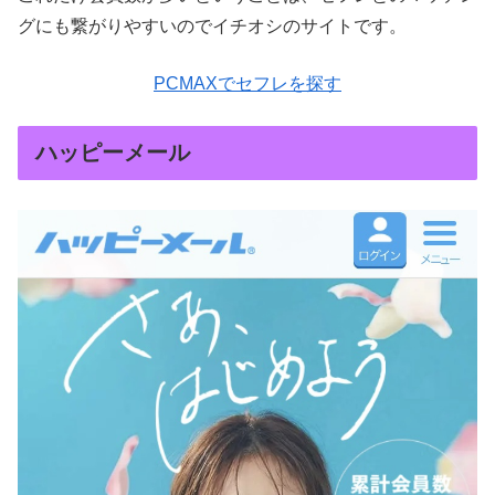
グにも繋がりやすいのでイチオシのサイトです。
PCMAXでセフレを探す
ハッピーメール