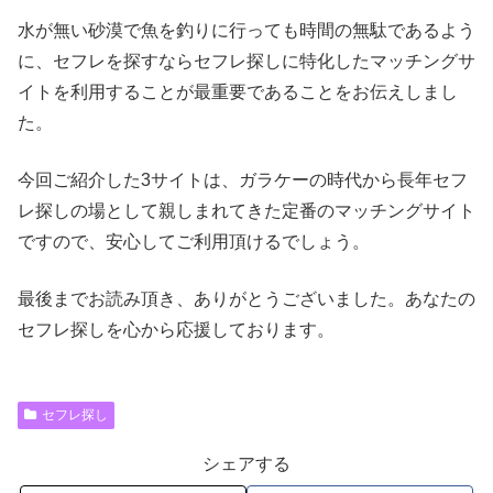
水が無い砂漠で魚を釣りに行っても時間の無駄であるよう
に、セフレを探すならセフレ探しに特化したマッチングサ
イトを利用することが最重要であることをお伝えしまし
た。
今回ご紹介した3サイトは、ガラケーの時代から長年セフ
レ探しの場として親しまれてきた定番のマッチングサイト
ですので、安心してご利用頂けるでしょう。
最後までお読み頂き、ありがとうございました。あなたの
セフレ探しを心から応援しております。
セフレ探し
シェアする