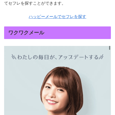
てセフレを探すことができます。
ハッピーメールでセフレを探す
ワクワクメール