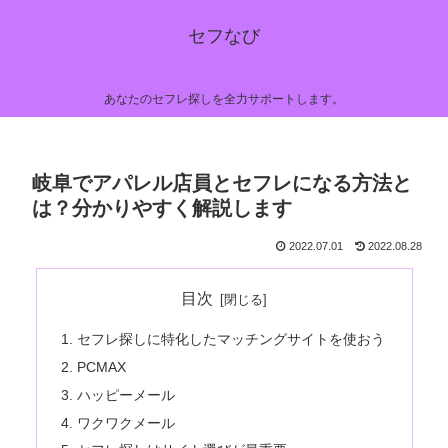
セフなび
あなたのセフレ探しを全力サポートします。
岐阜でアパレル店員とセフレになる方法と
は？分かりやすく解説します
2022.07.01
2022.08.28
目次
セフレ探しに特化したマッチングサイトを使おう
PCMAX
ハッピーメール
ワクワクメール