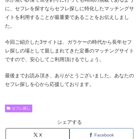
に、セフレを探すならセフレ探しに特化したマッチングサ
イトを利用することが最重要であることをお伝えしまし
た。
今回ご紹介した3サイトは、ガラケーの時代から長年セフ
レ探しの場として親しまれてきた定番のマッチングサイト
ですので、安心してご利用頂けるでしょう。
最後までお読み頂き、ありがとうございました。あなたの
セフレ探しを心から応援しております。
セフレ探し
シェアする
X
Facebook