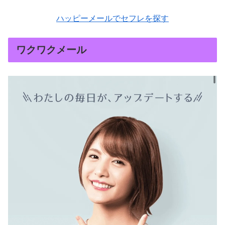
ハッピーメールでセフレを探す
ワクワクメール