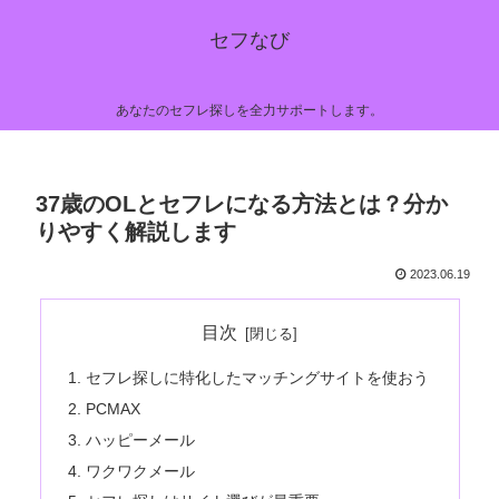
セフなび
あなたのセフレ探しを全力サポートします。
37歳のOLとセフレになる方法とは？分か
りやすく解説します
2023.06.19
目次
セフレ探しに特化したマッチングサイトを使おう
PCMAX
ハッピーメール
ワクワクメール