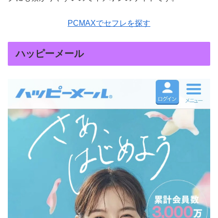
PCMAXでセフレを探す
ハッピーメール