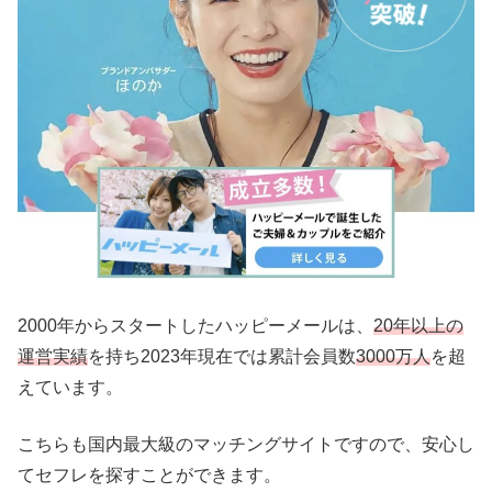
2000年からスタートしたハッピーメールは、
20年以上の
運営実績
を持ち2023年現在では累計会員数
3000万人
を超
えています。
こちらも国内最大級のマッチングサイトですので、安心し
てセフレを探すことができます。