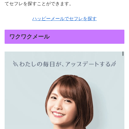
てセフレを探すことができます。
ハッピーメールでセフレを探す
ワクワクメール