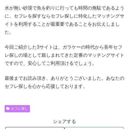
水が無い砂漠で魚を釣りに行っても時間の無駄であるよう
に、セフレを探すならセフレ探しに特化したマッチングサ
イトを利用することが最重要であることをお伝えしまし
た。
今回ご紹介した3サイトは、ガラケーの時代から長年セフ
レ探しの場として親しまれてきた定番のマッチングサイト
ですので、安心してご利用頂けるでしょう。
最後までお読み頂き、ありがとうございました。あなたの
セフレ探しを心から応援しております。
セフレ探し
シェアする