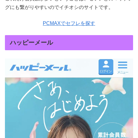
グにも繋がりやすいのでイチオシのサイトです。
PCMAXでセフレを探す
ハッピーメール