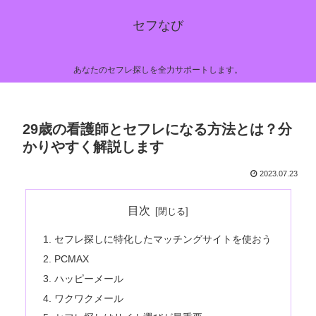
セフなび
あなたのセフレ探しを全力サポートします。
29歳の看護師とセフレになる方法とは？分
かりやすく解説します
2023.07.23
目次
セフレ探しに特化したマッチングサイトを使おう
PCMAX
ハッピーメール
ワクワクメール