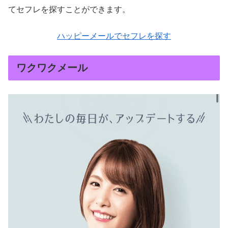
てセフレを探すことができます。
ハッピーメールでセフレを探す
ワクワクメール