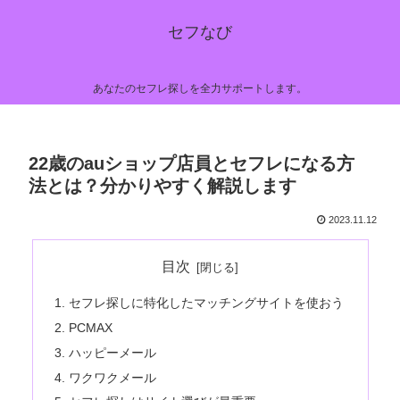
セフなび
あなたのセフレ探しを全力サポートします。
22歳のauショップ店員とセフレになる方
法とは？分かりやすく解説します
2023.11.12
目次
セフレ探しに特化したマッチングサイトを使おう
PCMAX
ハッピーメール
ワクワクメール