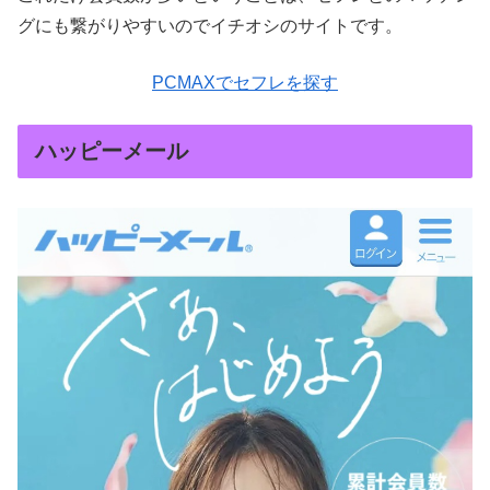
グにも繋がりやすいのでイチオシのサイトです。
PCMAXでセフレを探す
ハッピーメール