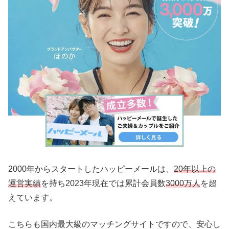
2000年からスタートしたハッピーメールは、
20年以上の
運営実績
を持ち2023年現在では累計会員数
3000万人
を超
えています。
こちらも国内最大級のマッチングサイトですので、安心し