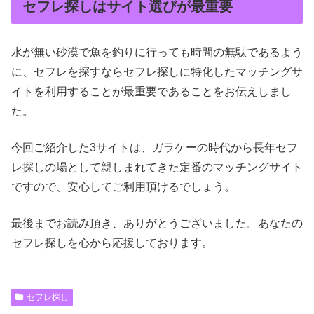
セフレ探しはサイト選びが最重要
水が無い砂漠で魚を釣りに行っても時間の無駄であるよう
に、セフレを探すならセフレ探しに特化したマッチングサ
イトを利用することが最重要であることをお伝えしまし
た。
今回ご紹介した3サイトは、ガラケーの時代から長年セフ
レ探しの場として親しまれてきた定番のマッチングサイト
ですので、安心してご利用頂けるでしょう。
最後までお読み頂き、ありがとうございました。あなたの
セフレ探しを心から応援しております。
セフレ探し